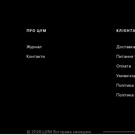
ПРО ЦУМ
КЛІЄНТ
Журнал
Доставка
Контакти
Питання т
Оплата
Умови ко
Політика
Політика
© 2026 ЦУМ. Всі права захищені