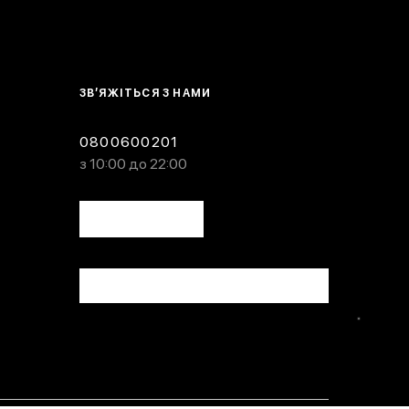
ЗВ’ЯЖІТЬСЯ З НАМИ
0800600201
з 10:00 до 22:00