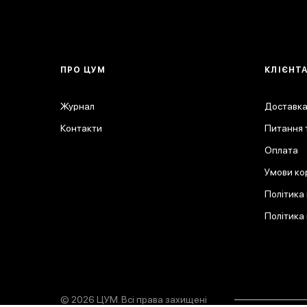
ПРО ЦУМ
КЛІЄНТ
Журнал
Доставка
Контакти
Питання т
Оплата
Умови ко
Політика
Політика
© 2026 ЦУМ. Всі права захищені