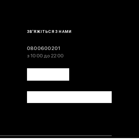
ЗВ’ЯЖІТЬСЯ З НАМИ
0800600201
з 10:00 до 22:00