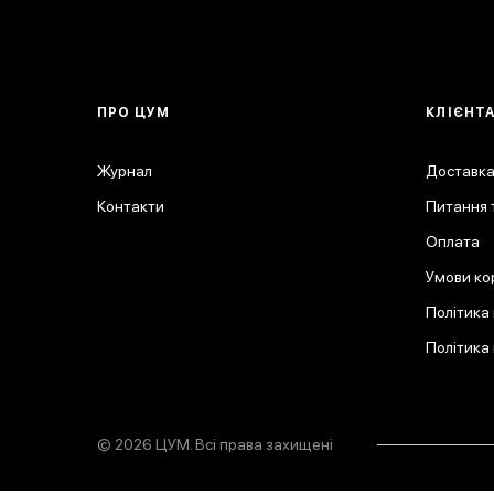
ПРО ЦУМ
КЛІЄНТ
Журнал
Доставка
Контакти
Питання т
Оплата
Умови ко
Політика
Політика
© 2026 ЦУМ. Всі права захищені