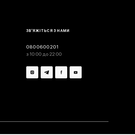
ЗВ’ЯЖІТЬСЯ З НАМИ
0800600201
з 10:00 до 22:00