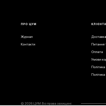
ПРО ЦУМ
КЛІЄНТ
Журнал
Доставка
Контакти
Питання т
Оплата
Умови ко
Політика
Політика
© 2026 ЦУМ. Всі права захищені