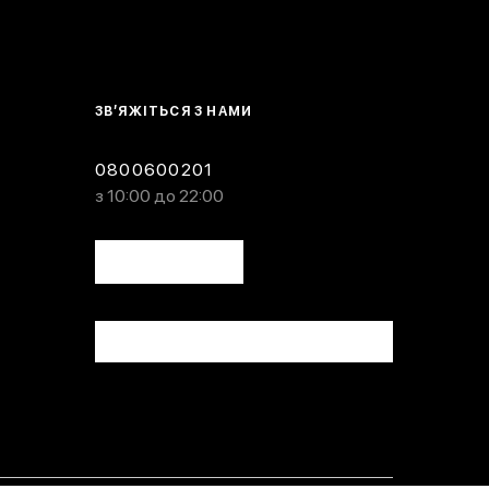
ЗВ’ЯЖІТЬСЯ З НАМИ
0800600201
з 10:00 до 22:00