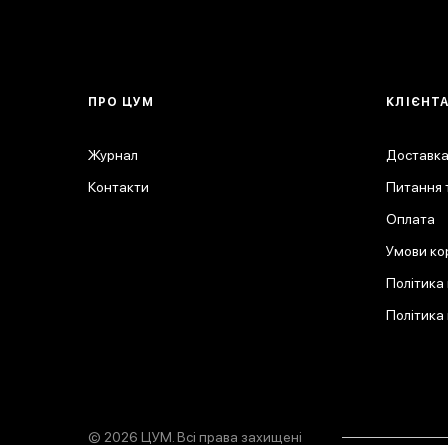
ПРО ЦУМ
КЛІЄНТ
Журнал
Доставка
Контакти
Питання т
Оплата
Умови ко
Політика
Політика
© 2026 ЦУМ. Всі права захищені