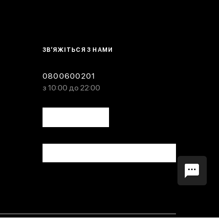
ЗВ’ЯЖІТЬСЯ З НАМИ
0800600201
з 10:00 до 22:00