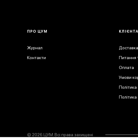
ПРО ЦУМ
КЛІЄНТ
Журнал
Доставка
Контакти
Питання т
Оплата
Умови ко
Політика
Політика
© 2026 ЦУМ. Всі права захищені