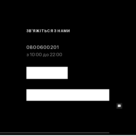
ЗВ’ЯЖІТЬСЯ З НАМИ
0800600201
з 10:00 до 22:00