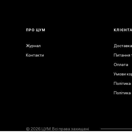
ПРО ЦУМ
КЛІЄНТ
Журнал
Доставка
Контакти
Питання т
Оплата
Умови ко
Політика
Політика
© 2026 ЦУМ. Всі права захищені