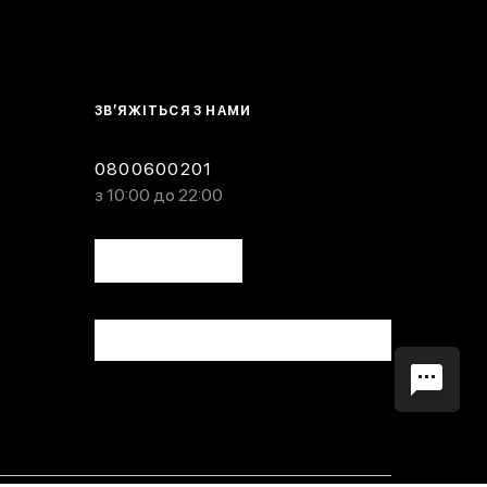
ЗВ’ЯЖІТЬСЯ З НАМИ
0800600201
з 10:00 до 22:00