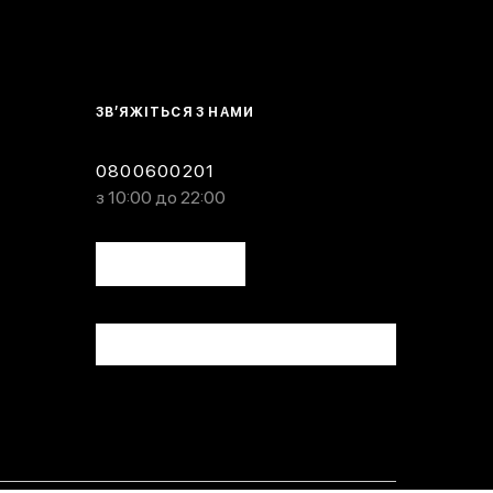
ЗВ’ЯЖІТЬСЯ З НАМИ
0800600201
з 10:00 до 22:00