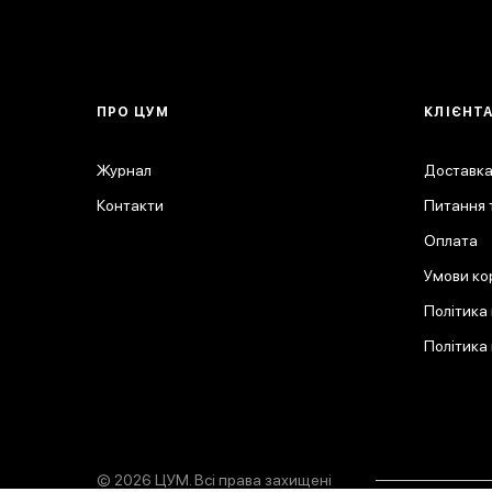
ПРО ЦУМ
КЛІЄНТ
Журнал
Доставка
Контакти
Питання т
Оплата
Умови ко
Політика
Політика
© 2026 ЦУМ. Всі права захищені