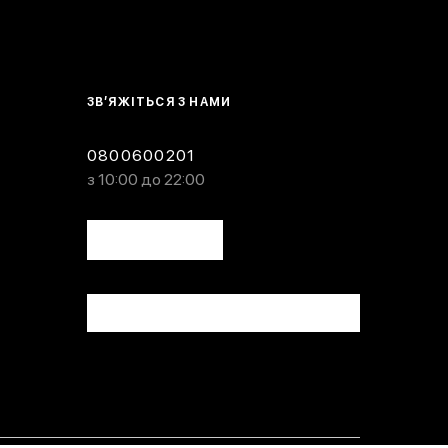
ЗВ’ЯЖІТЬСЯ З НАМИ
0800600201
з 10:00 до 22:00