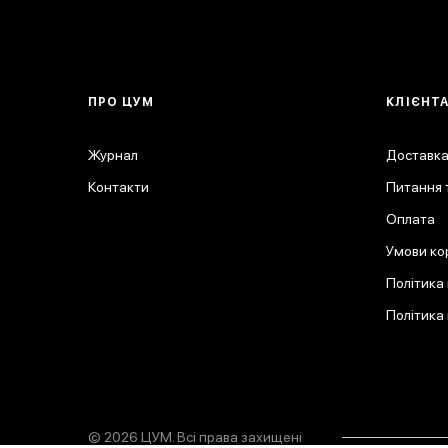
ПРО ЦУМ
КЛІЄНТ
Журнал
Доставка
Контакти
Питання т
Оплата
Умови ко
Політика
Політика
© 2026 ЦУМ. Всі права захищені