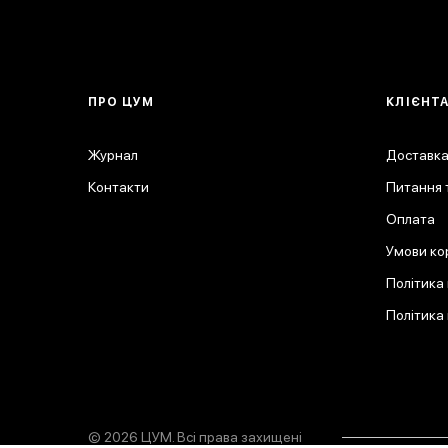
ПРО ЦУМ
КЛІЄНТ
Журнал
Доставка
Контакти
Питання т
Оплата
Умови ко
Політика
Політика
© 2026 ЦУМ. Всі права захищені