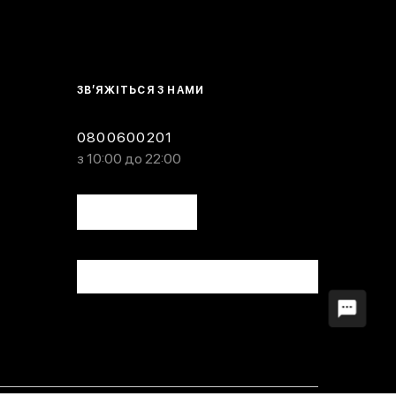
ЗВ’ЯЖІТЬСЯ З НАМИ
0800600201
з 10:00 до 22:00