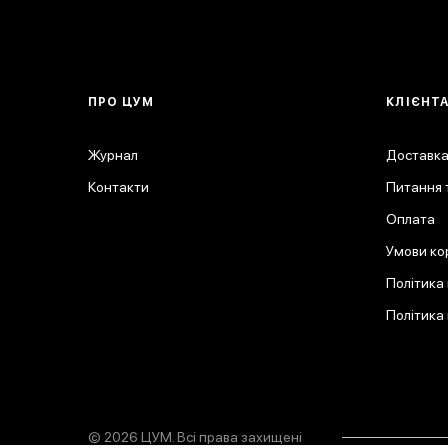
ПРО ЦУМ
КЛІЄНТ
Журнал
Доставка
Контакти
Питання т
Оплата
Умови ко
Політика
Політика
© 2026 ЦУМ. Всі права захищені