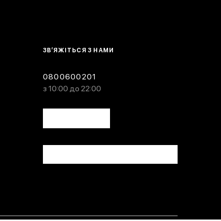
ЗВ’ЯЖІТЬСЯ З НАМИ
0800600201
з 10:00 до 22:00