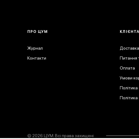
ПРО ЦУМ
КЛІЄНТ
Журнал
Доставка
Контакти
Питання т
Оплата
Умови ко
Політика
Політика
© 2026 ЦУМ. Всі права захищені