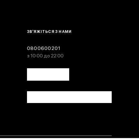
ЗВ’ЯЖІТЬСЯ З НАМИ
0800600201
з 10:00 до 22:00