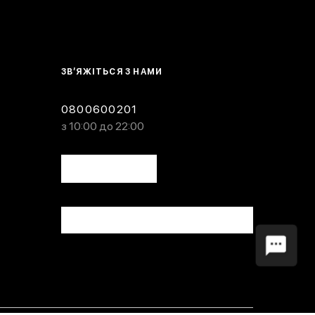
ЗВ’ЯЖІТЬСЯ З НАМИ
0800600201
з 10:00 до 22:00