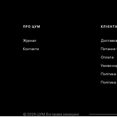
ПРО ЦУМ
КЛІЄНТ
Журнал
Доставка
Контакти
Питання т
Оплата
Умови ко
Політика
Політика
© 2026 ЦУМ. Всі права захищені