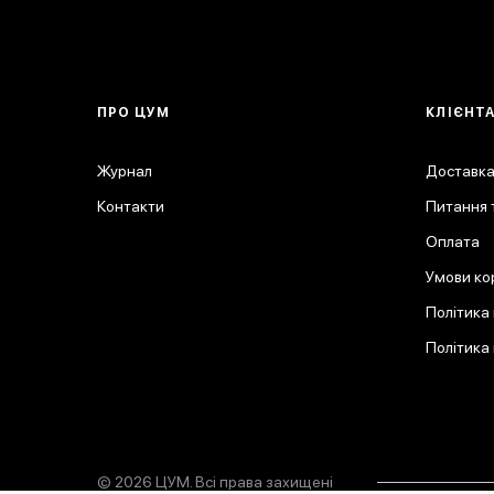
ПРО ЦУМ
КЛІЄНТ
Журнал
Доставка
Контакти
Питання т
Оплата
Умови ко
Політика
Політика
© 2026 ЦУМ. Всі права захищені