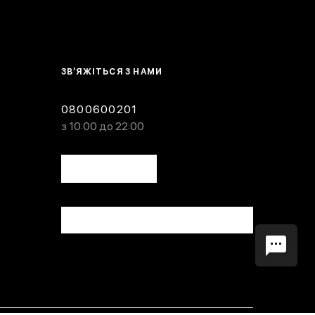
ЗВ’ЯЖІТЬСЯ З НАМИ
0800600201
з 10:00 до 22:00