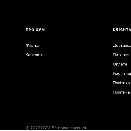
ПРО ЦУМ
КЛІЄНТ
Журнал
Доставка
Контакти
Питання т
Оплата
Умови ко
Політика
Політика
© 2026 ЦУМ. Всі права захищені