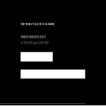
ЗВ’ЯЖІТЬСЯ З НАМИ
0800600201
з 10:00 до 22:00