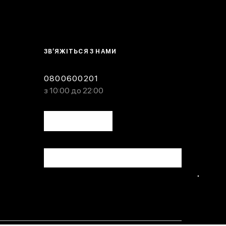
ЗВ’ЯЖІТЬСЯ З НАМИ
0800600201
з 10:00 до 22:00