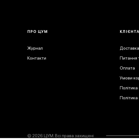
ПРО ЦУМ
КЛІЄНТ
Журнал
Доставка
Контакти
Питання т
Оплата
Умови ко
Політика
Політика
© 2026 ЦУМ. Всі права захищені