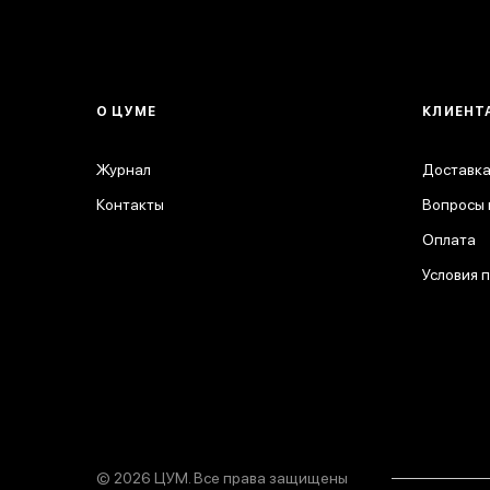
О ЦУМЕ
КЛИЕНТ
Журнал
Доставка
Контакты
Вопросы 
Оплата
Условия 
© 2026 ЦУМ. Все права защищены