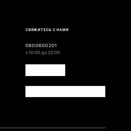
СВЯЖИТЕСЬ С НАМИ
0800600201
з 10:00 до 22:00