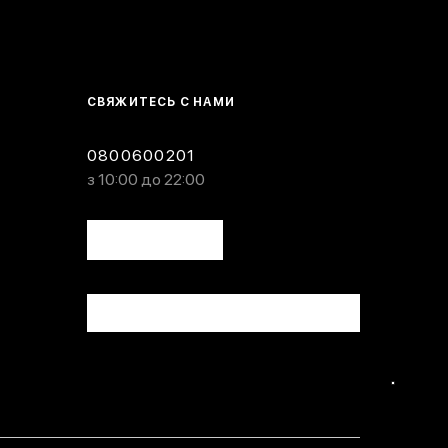
СВЯЖИТЕСЬ С НАМИ
0800600201
з 10:00 до 22:00