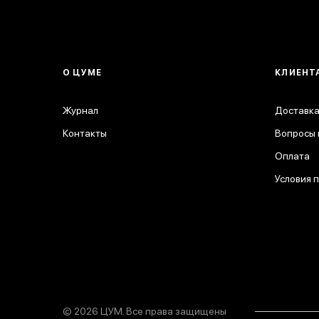
О ЦУМЕ
КЛИЕНТ
Журнал
Доставка
Контакты
Вопросы 
Оплата
Условия 
© 2026 ЦУМ. Все права защищены