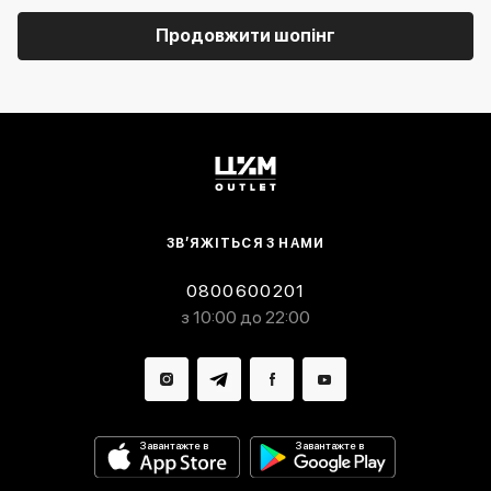
Продовжити шопінг
ЗВ’ЯЖІТЬСЯ З НАМИ
0800600201
з 10:00 до 22:00
Завантажте в
Завантажте в