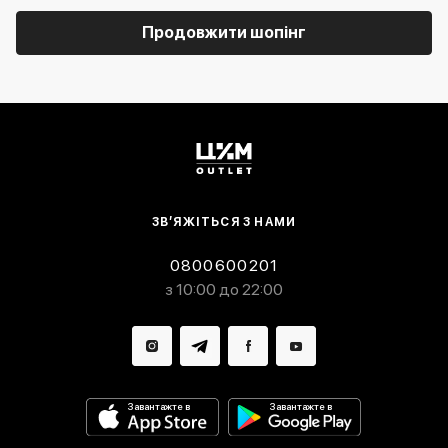
Продовжити шопінг
ЗВ’ЯЖІТЬСЯ З НАМИ
0800600201
з 10:00 до 22:00
Завантажте в
Завантажте в