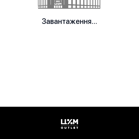
Завантаження...