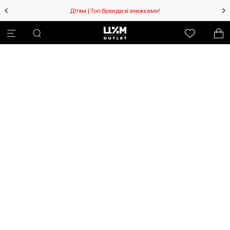
Дітям | Топ бренди зі знижками!