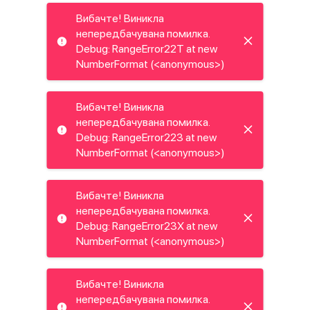
Вибачте! Виникла
непередбачувана помилка.
Debug: RangeError22T at new
NumberFormat (<anonymous>)
Вибачте! Виникла
непередбачувана помилка.
Debug: RangeError223 at new
NumberFormat (<anonymous>)
Вибачте! Виникла
непередбачувана помилка.
Debug: RangeError23X at new
NumberFormat (<anonymous>)
Вибачте! Виникла
непередбачувана помилка.