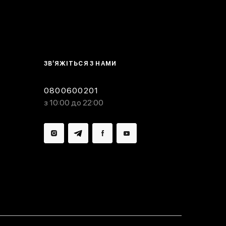
ЗВ’ЯЖІТЬСЯ З НАМИ
0800600201
з 10:00 до 22:00