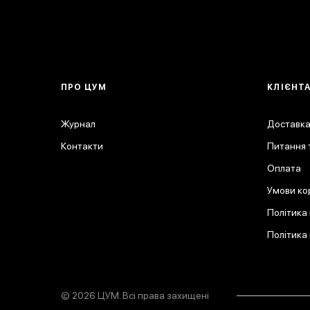
ПРО ЦУМ
КЛІЄНТ
Журнал
Доставка
Контакти
Питання т
Оплата
Умови ко
Політика
Політика
© 2026 ЦУМ. Всі права захищені