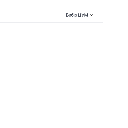
Вибір ЦУМ