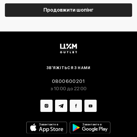
Продовжити шопінг
ЗВ’ЯЖІТЬСЯ З НАМИ
0800600201
з 10:00 до 22:00
Завантажте в
Завантажте в