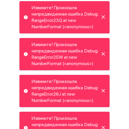
Извините! Произошла
непредвиденная ошибка. Debug:
RangeError23Q at new
NumberFormat (<anonymous>)
Извините! Произошла
непредвиденная ошибка. Debug:
RangeError25W at new
NumberFormat (<anonymous>)
Извините! Произошла
непредвиденная ошибка. Debug:
RangeError26J at new
NumberFormat (<anonymous>)
Извините! Произошла
непредвиденная ошибка. Debug: