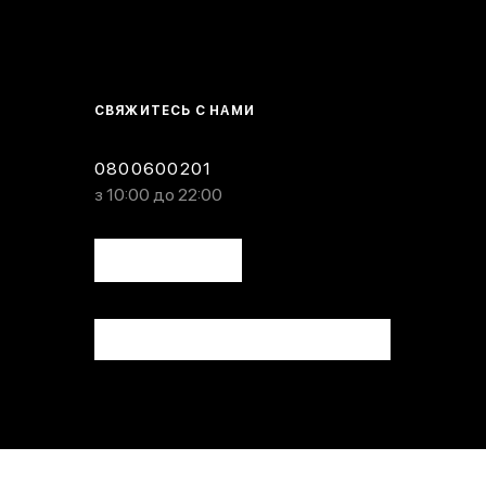
СВЯЖИТЕСЬ С НАМИ
0800600201
з 10:00 до 22:00