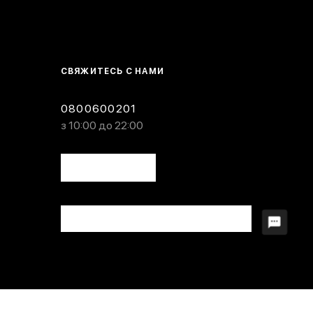
СВЯЖИТЕСЬ С НАМИ
0800600201
з 10:00 до 22:00