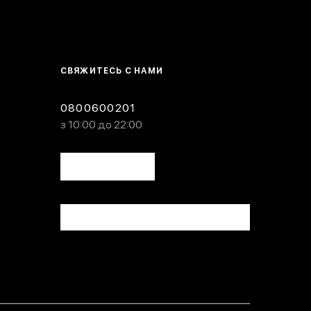
СВЯЖИТЕСЬ С НАМИ
0800600201
з 10:00 до 22:00