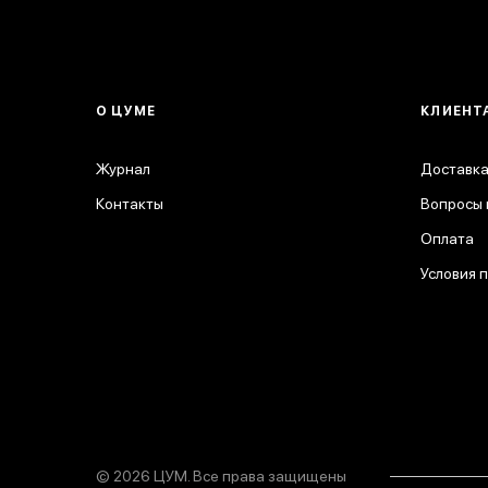
О ЦУМЕ
КЛИЕНТ
Журнал
Доставка
Контакты
Вопросы 
Оплата
Условия 
© 2026 ЦУМ. Все права защищены