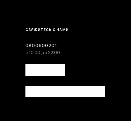
СВЯЖИТЕСЬ С НАМИ
0800600201
з 10:00 до 22:00