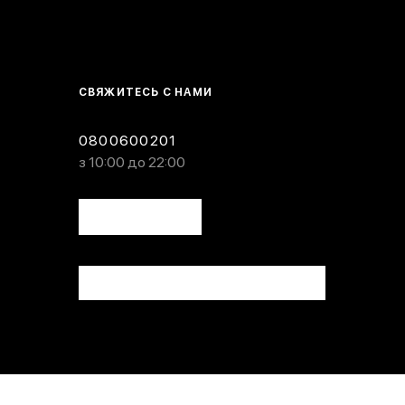
СВЯЖИТЕСЬ С НАМИ
0800600201
з 10:00 до 22:00