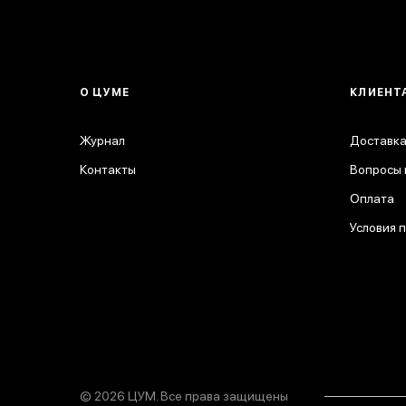
О ЦУМЕ
КЛИЕНТ
Журнал
Доставка
Контакты
Вопросы 
Оплата
Условия 
© 2026 ЦУМ. Все права защищены