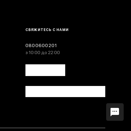
СВЯЖИТЕСЬ С НАМИ
0800600201
з 10:00 до 22:00