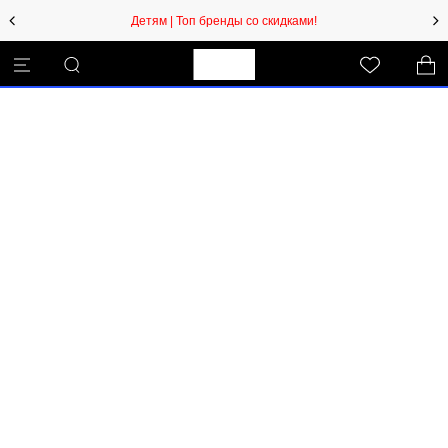
Детям | Топ бренды со скидками!