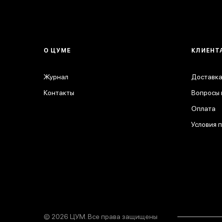
О ЦУМЕ
КЛИЕНТ
Журнал
Доставка
Контакты
Вопросы 
Оплата
Условия 
© 2026 ЦУМ. Все права защищены