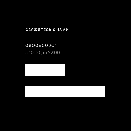
СВЯЖИТЕСЬ С НАМИ
0800600201
з 10:00 до 22:00