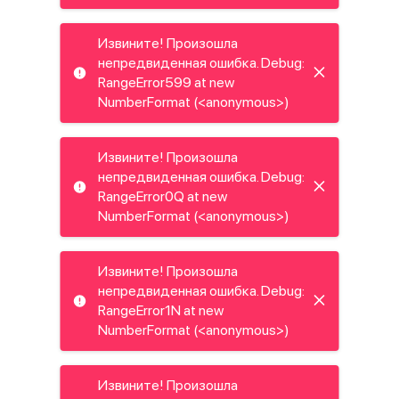
Извините! Произошла
непредвиденная ошибка. Debug:
RangeError599 at new
NumberFormat (<anonymous>)
Извините! Произошла
непредвиденная ошибка. Debug:
RangeError0Q at new
NumberFormat (<anonymous>)
Извините! Произошла
непредвиденная ошибка. Debug:
RangeError1N at new
NumberFormat (<anonymous>)
Извините! Произошла