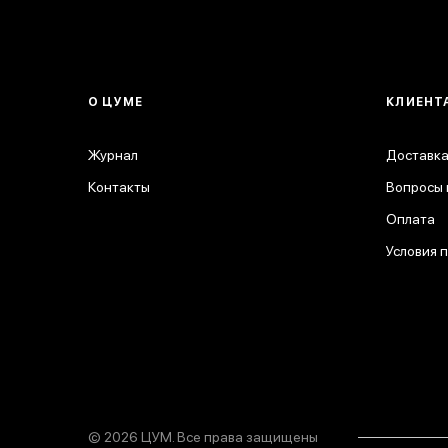
О ЦУМЕ
КЛИЕНТ
Журнал
Доставка
Контакты
Вопросы 
Оплата
Условия 
© 2026 ЦУМ. Все права защищены