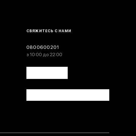
СВЯЖИТЕСЬ С НАМИ
0800600201
з 10:00 до 22:00