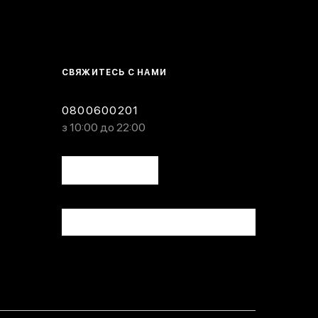
СВЯЖИТЕСЬ С НАМИ
0800600201
з 10:00 до 22:00