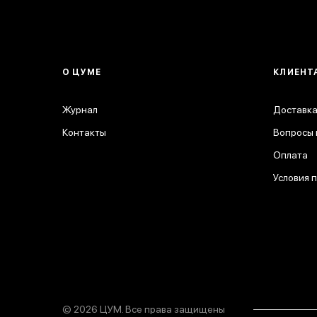
О ЦУМЕ
КЛИЕНТ
Журнал
Доставка
Контакты
Вопросы 
Оплата
Условия 
© 2026 ЦУМ. Все права защищены