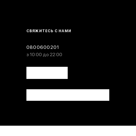
СВЯЖИТЕСЬ С НАМИ
0800600201
з 10:00 до 22:00