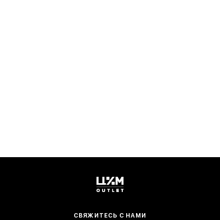
СВЯЖИТЕСЬ С НАМИ