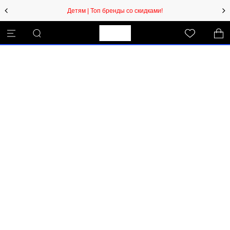
Детям | Топ бренды со скидками!