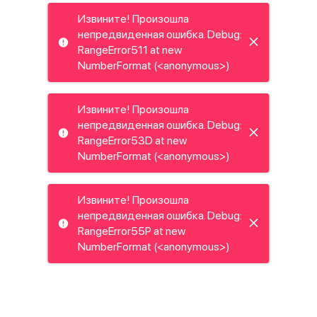
Извините! Произошла
непредвиденная ошибка. Debug:
RangeError511 at new
NumberFormat (<anonymous>)
Извините! Произошла
непредвиденная ошибка. Debug:
RangeError53D at new
NumberFormat (<anonymous>)
Извините! Произошла
непредвиденная ошибка. Debug:
RangeError55P at new
NumberFormat (<anonymous>)