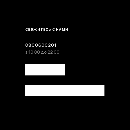
СВЯЖИТЕСЬ С НАМИ
0800600201
з 10:00 до 22:00