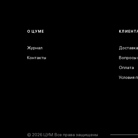
О ЦУМЕ
КЛИЕНТ
Журнал
Доставка
Контакты
Вопросы 
Оплата
Условия 
© 2026 ЦУМ. Все права защищены