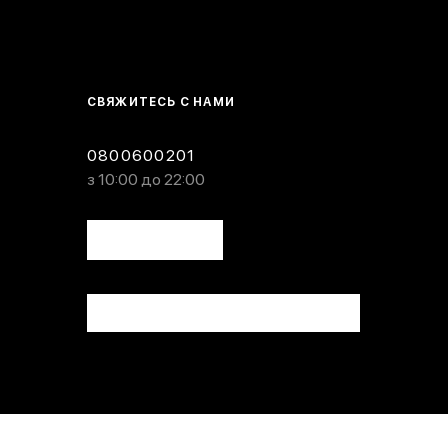
СВЯЖИТЕСЬ С НАМИ
0800600201
з 10:00 до 22:00