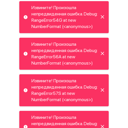
Извините! Произошла
непредвиденная ошибка. Debug:
RangeError54G at new
NumberFormat (<anonymous>)
Извините! Произошла
непредвиденная ошибка. Debug:
RangeError56A at new
NumberFormat (<anonymous>)
Извините! Произошла
непредвиденная ошибка. Debug:
RangeError57S at new
NumberFormat (<anonymous>)
Извините! Произошла
непредвиденная ошибка. Debug: