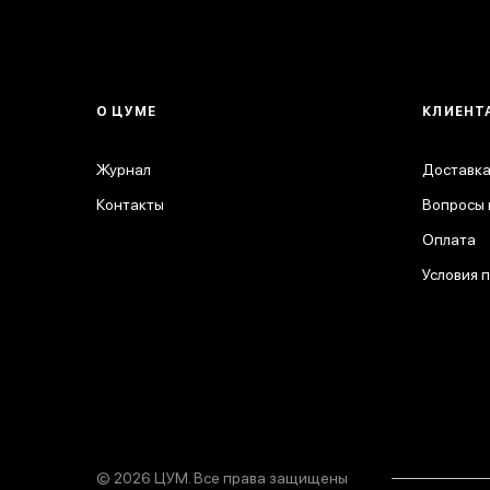
О ЦУМЕ
КЛИЕНТ
Журнал
Доставка
Контакты
Вопросы 
Оплата
Условия 
© 2026 ЦУМ. Все права защищены