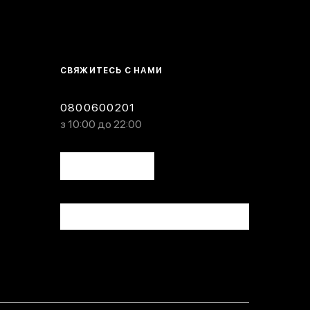
СВЯЖИТЕСЬ С НАМИ
0800600201
з 10:00 до 22:00