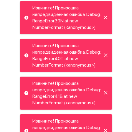
Извините! Произошла
непредвиденная ошибка. Debug:
RangeError39N at new
NumberFormat (<anonymous>)
Извините! Произошла
непредвиденная ошибка. Debug:
RangeError40T at new
NumberFormat (<anonymous>)
Извините! Произошла
непредвиденная ошибка. Debug:
RangeError41B at new
NumberFormat (<anonymous>)
Извините! Произошла
непредвиденная ошибка. Debug: