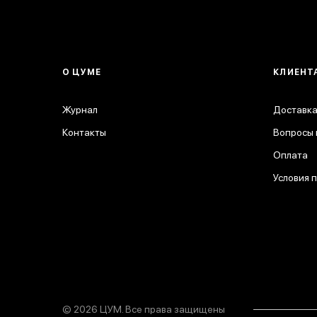
О ЦУМЕ
КЛИЕНТ
Журнал
Доставка
Контакты
Вопросы 
Оплата
Условия 
© 2026 ЦУМ. Все права защищены