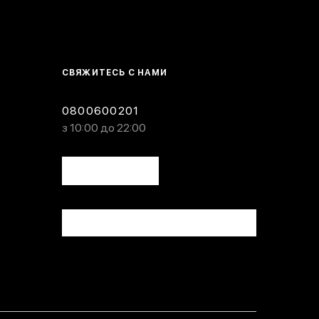
СВЯЖИТЕСЬ С НАМИ
0800600201
з 10:00 до 22:00