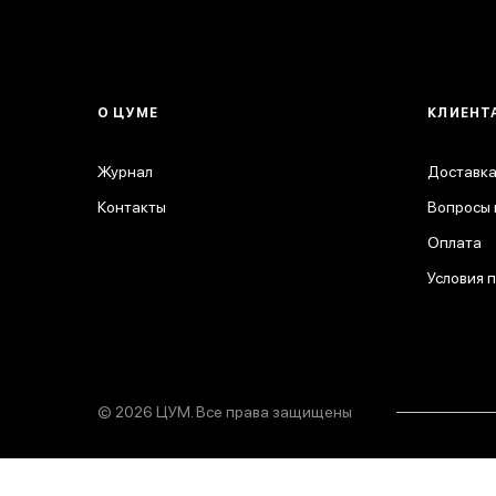
О ЦУМЕ
КЛИЕНТ
Журнал
Доставка
Контакты
Вопросы 
Оплата
Условия 
© 2026 ЦУМ. Все права защищены