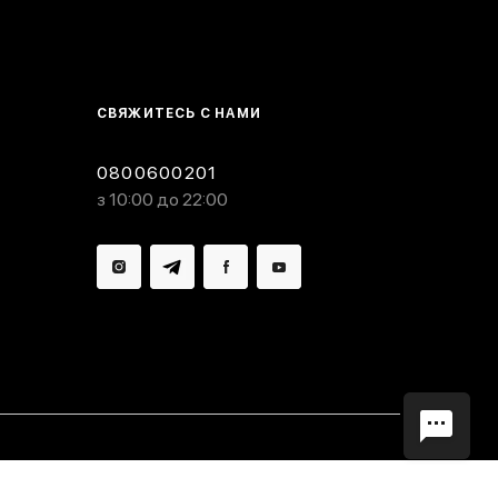
СВЯЖИТЕСЬ С НАМИ
0800600201
з 10:00 до 22:00