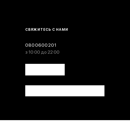
СВЯЖИТЕСЬ С НАМИ
0800600201
з 10:00 до 22:00