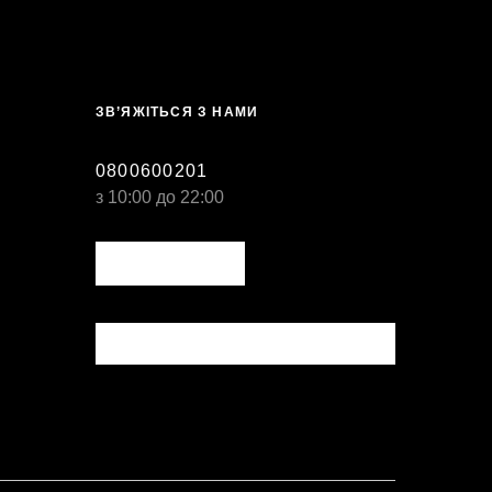
СВЯЖИТЕСЬ С НАМИ
0800600201
з 10:00 до 22:00