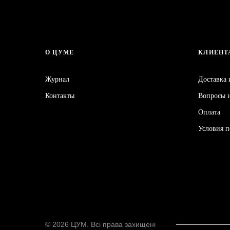
О ЦУМЕ
КЛИЕНТ
Журнал
Доставка
Контакты
Вопросы 
Оплата
Условия 
© 2026 ЦУМ. Все права защищены