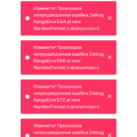
Извините! Произошла
непредвиденная ошибка. Debug:
RangeError54A at new
NumberFormat (<anonymous>)
Извините! Произошла
непредвиденная ошибка. Debug:
RangeError558 at new
NumberFormat (<anonymous>)
Извините! Произошла
непредвиденная ошибка. Debug:
RangeError57Z at new
NumberFormat (<anonymous>)
Извините! Произошла
непредвиденная ошибка. Debug: